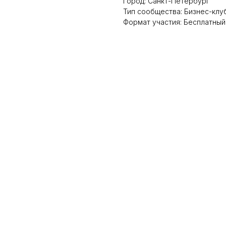
Город: Санкт-Петербург
Тип сообщества: Бизнес-клу
Формат участия: Бесплатный