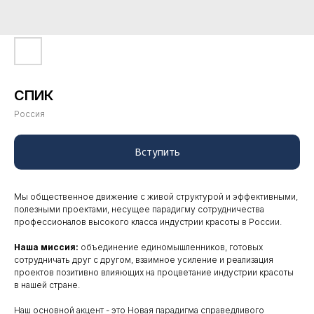
СПИК
Россия
Вступить
Мы общественное движение с живой структурой и эффективными,
полезными проектами, несущее парадигму сотрудничества
профессионалов высокого класса индустрии красоты в России.
Наша миссия:
объединение единомышленников, готовых
сотрудничать друг с другом, взаимное усиление и реализация
проектов позитивно влияющих на процветание индустрии красоты
в нашей стране.
Наш основной акцент - это Новая парадигма справедливого