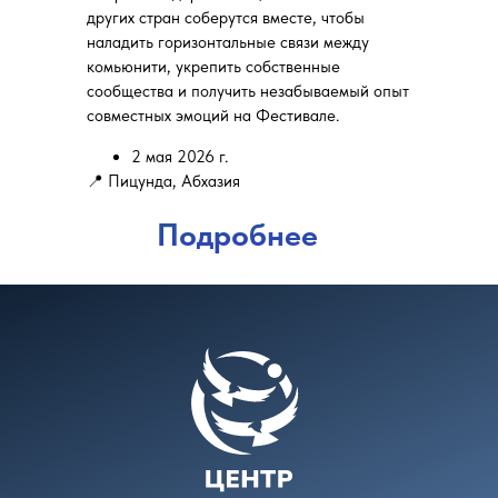
других стран соберутся вместе, чтобы
наладить горизонтальные связи между
комьюнити, укрепить собственные
сообщества и получить незабываемый опыт
совместных эмоций на Фестивале.
2 мая 2026 г.
📍 Пицунда, Абхазия
Подробнее