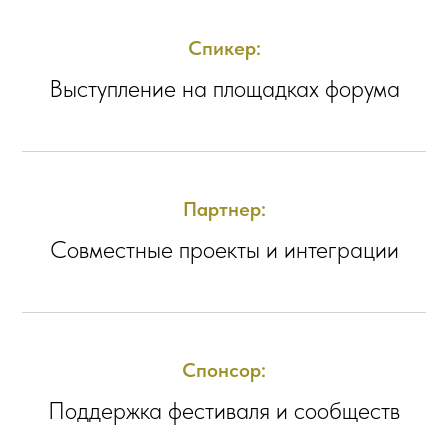
Спикер:
Выступление на площадках форума
Партнер:
Совместные проекты и интеграции
Спонсор:
Поддержка фестиваля и сообществ