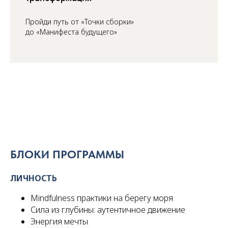
Пройди путь от «Точки сборки»
до «Манифеста будущего»
БЛОКИ ПРОГРАММЫ
ЛИЧНОСТЬ
Mindfulness практики на берегу моря
Сила из глубины: аутентичное движение
Энергия мечты