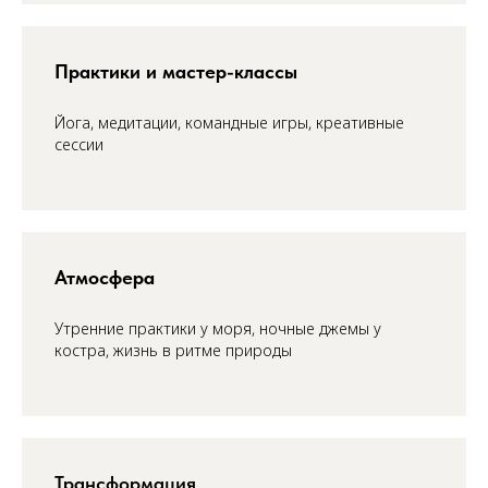
Практики и мастер-классы
Йога, медитации, командные игры, креативные
сессии
Атмосфера
Утренние практики у моря, ночные джемы у
костра, жизнь в ритме природы
Трансформация