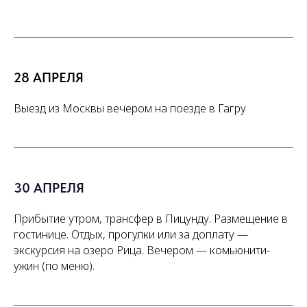
28 АПРЕЛЯ
Выезд из Москвы вечером на поезде в Гагру
30 АПРЕЛЯ
Прибытие утром, трансфер в Пицунду. Размещение в
гостинице. Отдых, прогулки или за доплату —
экскурсия на озеро Рица. Вечером — комьюнити-
ужин (по меню).