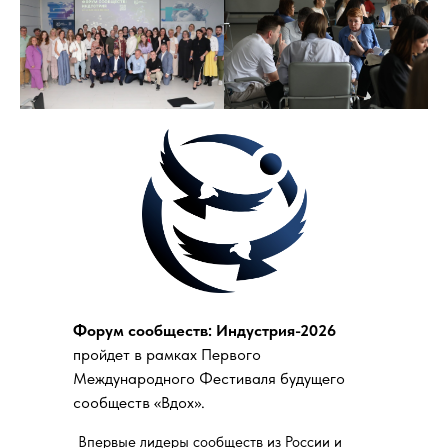
Форум сообществ: Индустрия-2026
пройдет в рамках Первого
Международного Фестиваля будущего
сообществ «Вдох».
Впервые лидеры сообществ из России и