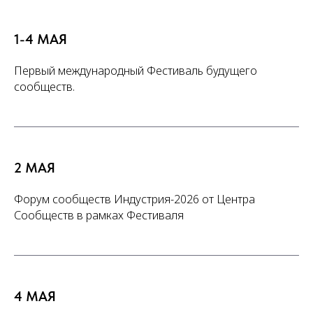
1-4 МАЯ
Первый международный Фестиваль будущего
сообществ.
2 МАЯ
Форум сообществ Индустрия-2026 от Центра
Сообществ в рамках Фестиваля
4 МАЯ