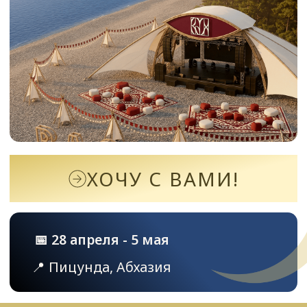
ХОЧУ С ВАМИ!
📅 28 апреля - 5 мая
📍 Пицунда, Абхазия