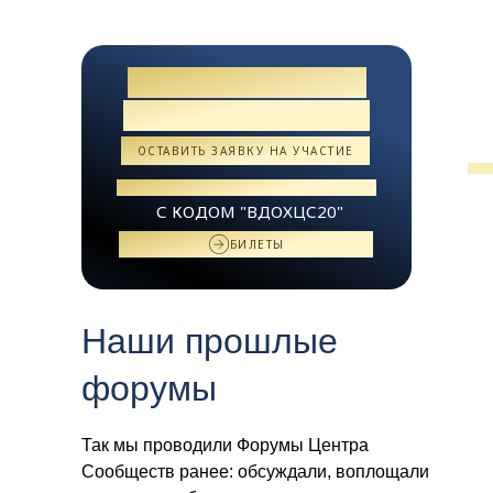
СОЗДАЕМ БУДУЩЕЕ
СООБЩЕСТВ ВМЕСТЕ
ОСТАВИТЬ ЗАЯВКУ НА УЧАСТИЕ
СПЕЦИАЛЬНЫЕ УСЛОВИЯ УЧАСТИЯ
С КОДОМ "ВДОХЦС20"
БИЛЕТЫ
Наши прошлые
форумы
Так мы проводили Форумы Центра
Сообществ ранее: обсуждали, воплощали