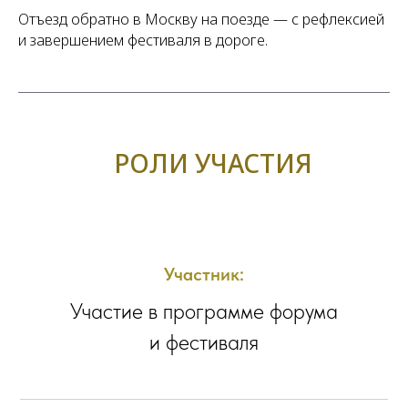
Отъезд обратно в Москву на поезде — с рефлексией
и завершением фестиваля в дороге.
РОЛИ УЧАСТИЯ
Участник:
Участие в программе форума
и фестиваля