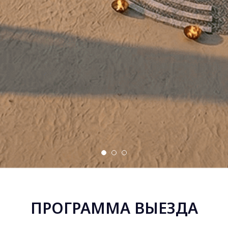
ПРОГРАММА ВЫЕЗДА