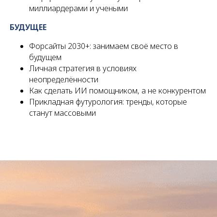
миллиардерами и учеными
БУДУЩЕЕ
Форсайты 2030+: занимаем своё место в
будущем
Личная стратегия в условиях
неопределённости
Как сделать ИИ помощником, а не конкурентом
Прикладная футурология: тренды, которые
станут массовыми