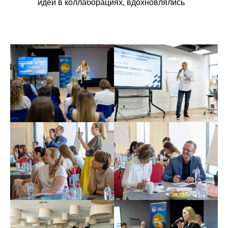
идеи в коллаборациях, вдохновлялись