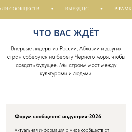
ООБЩЕСТВ
ВЫЕЗД ЦС
В РАМКАХ М
ЧТО ВАС ЖДЁТ
Впервые лидеры из России, Абхазии и других
стран соберутся на берегу Черного моря, чтобы
создать будущее. Мы строим мост между
культурами и людьми.
Форум сообществ: индустрия-2026
Актуальная информация о мире сообществ от