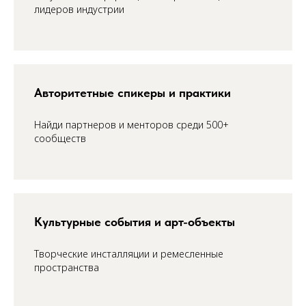
лидеров индустрии
Авторитетные спикеры и практики
Найди партнеров и менторов среди 500+
сообществ
Культурные события и арт-объекты
Творческие инсталляции и ремесленные
пространства