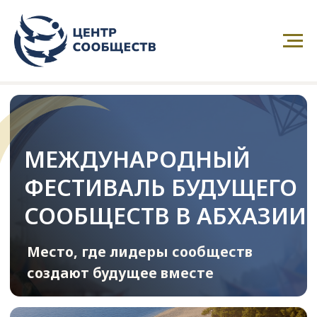
МЕЖДУНАРОДНЫЙ
ФЕСТИВАЛЬ БУДУЩЕГО
СООБЩЕСТВ В АБХАЗИИ
Место, где лидеры сообществ
создают будущее вместе